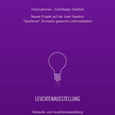
Informationen - Lichtdesign Diedrich
Neues Projekt auf der Insel Usedom
"Spartaner" Zinnowitz gesamte Lichtinstallation
LEUCHTENAUSSTELLUNG
Verkaufs- und Leuchtenausstellung