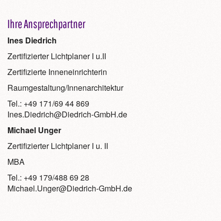
Ihre Ansprechpartner
Ines Diedrich
Zertifizierter Lichtplaner I u.II
Zertifizierte Inneneinrichterin
Raumgestaltung/Innenarchitektur
Tel.: +49 171/69 44 869
Ines.Diedrich@Diedrich-GmbH.de
Michael Unger
Zertifizierter Lichtplaner I u. II
MBA
Tel.: +49 179/488 69 28
Michael.Unger@Diedrich-GmbH.de