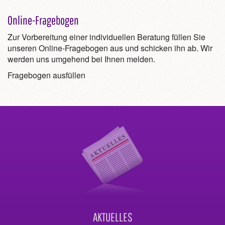
Online-Fragebogen
Zur Vorbereitung einer individuellen Beratung füllen Sie
unseren Online-Fragebogen aus und schicken ihn ab. Wir
werden uns umgehend bei Ihnen melden.
Fragebogen ausfüllen
AKTUELLES