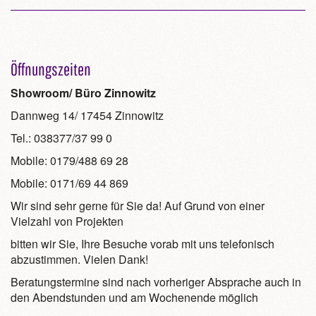
Öffnungszeiten
Showroom/ Büro Zinnowitz
Dannweg 14/ 17454 Zinnowitz
Tel.: 038377/37 99 0
Mobile: 0179/488 69 28
Mobile: 0171/69 44 869
Wir sind sehr gerne für Sie da! Auf Grund von einer
Vielzahl von Projekten
bitten wir Sie, Ihre Besuche vorab mit uns telefonisch
abzustimmen. Vielen Dank!
Beratungstermine sind nach vorheriger Absprache auch in
den Abendstunden und am Wochenende möglich