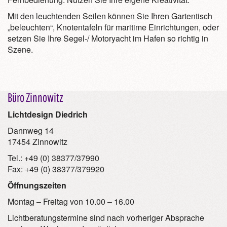
Mit den leuchtenden Seilen können Sie Ihren Gartentisch
„beleuchten“, Knotentafeln für maritime Einrichtungen, oder
setzen Sie Ihre Segel-/ Motoryacht im Hafen so richtig in
Szene.
Büro Zinnowitz
Lichtdesign Diedrich
Dannweg 14
17454 Zinnowitz
Tel.: +49 (0) 38377/37990
Fax: +49 (0) 38377/379920
Öffnungszeiten
Montag – Freitag von 10.00 – 16.00
Lichtberatungstermine sind nach vorheriger Absprache