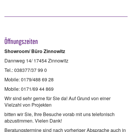
Öffnungszeiten
Showroom/ Büro Zinnowitz
Dannweg 14/ 17454 Zinnowitz
Tel.: 038377/37 99 0
Mobile: 0179/488 69 28
Mobile: 0171/69 44 869
Wir sind sehr gerne für Sie da! Auf Grund von einer
Vielzahl von Projekten
bitten wir Sie, Ihre Besuche vorab mit uns telefonisch
abzustimmen. Vielen Dank!
Beratungstermine sind nach vorheriger Absprache auch in