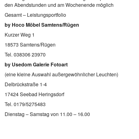
den Abendstunden und am Wochenende möglich
Gesamt – Leistungsportfolio
by Hoco Möbel Samtens/Rügen
Kurzer Weg 1
18573 Samtens/Rügen
Tel.
038306 23970
by Usedom Galerie Fotoart
(eine kleine Auswahl außergewöhnlicher Leuchten)
Delbrückstraße 1-4
17424 Seebad Heringsdorf
Tel. 0179/5275483
Dienstag – Samstag von 11.00 – 16.00