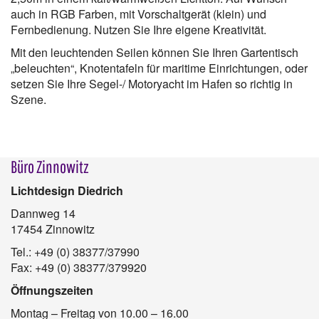
auch in RGB Farben, mit Vorschaltgerät (klein) und
Fernbedienung. Nutzen Sie Ihre eigene Kreativität.
Mit den leuchtenden Seilen können Sie Ihren Gartentisch
„beleuchten“, Knotentafeln für maritime Einrichtungen, oder
setzen Sie Ihre Segel-/ Motoryacht im Hafen so richtig in
Szene.
Büro Zinnowitz
Lichtdesign Diedrich
Dannweg 14
17454 Zinnowitz
Tel.: +49 (0) 38377/37990
Fax: +49 (0) 38377/379920
Öffnungszeiten
Montag – Freitag von 10.00 – 16.00