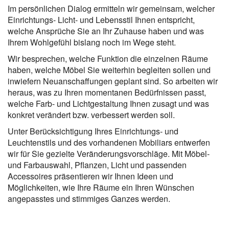
Im persönlichen Dialog ermitteln wir gemeinsam, welcher
Einrichtungs- Licht- und Lebensstil Ihnen entspricht,
welche Ansprüche Sie an Ihr Zuhause haben und was
Ihrem Wohlgefühl bislang noch im Wege steht.
Wir besprechen, welche Funktion die einzelnen Räume
haben, welche Möbel Sie weiterhin begleiten sollen und
inwiefern Neuanschaffungen geplant sind. So arbeiten wir
heraus, was zu Ihren momentanen Bedürfnissen passt,
welche Farb- und Lichtgestaltung Ihnen zusagt und was
konkret verändert bzw. verbessert werden soll.
Unter Berücksichtigung Ihres Einrichtungs- und
Leuchtenstils und des vorhandenen Mobiliars entwerfen
wir für Sie gezielte Veränderungsvorschläge. Mit Möbel-
und Farbauswahl, Pflanzen, Licht und passenden
Accessoires präsentieren wir Ihnen Ideen und
Möglichkeiten, wie Ihre Räume ein Ihren Wünschen
angepasstes und stimmiges Ganzes werden.