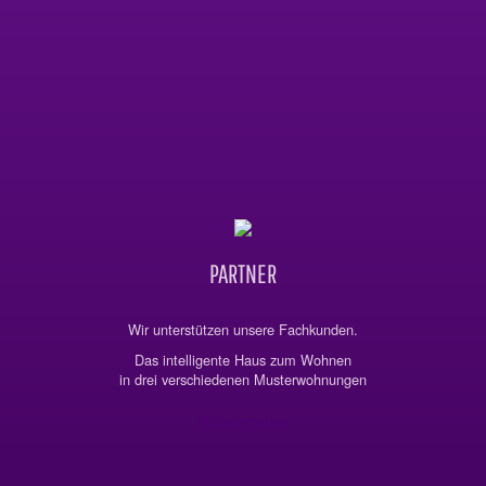
PARTNER
Wir unterstützen unsere Fachkunden.
Das intelligente Haus zum Wohnen
in drei verschiedenen Musterwohnungen
Öffnungszeiten