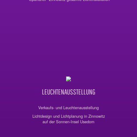
LEUCHTENAUSSTELLUNG
Verkaufs- und Leuchtenausstellung
Lichtdesign und Lichtplanung in Zinnowitz
auf der Sonnen-Insel Usedom