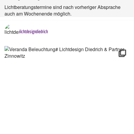
Lichtberatungstermine sind nach vorheriger Absprache
auch am Wochenende möglich.
lichtdesigndiedrich