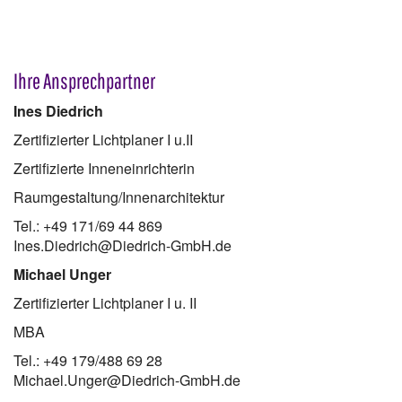
Ihre Ansprechpartner
Ines Diedrich
Zertifizierter Lichtplaner I u.II
Zertifizierte Inneneinrichterin
Raumgestaltung/Innenarchitektur
Tel.: +49 171/69 44 869
Ines.Diedrich@Diedrich-GmbH.de
Michael Unger
Zertifizierter Lichtplaner I u. II
MBA
Tel.: +49 179/488 69 28
Michael.Unger@Diedrich-GmbH.de